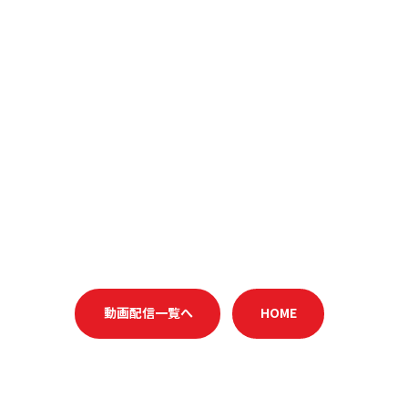
動画配信一覧へ
HOME