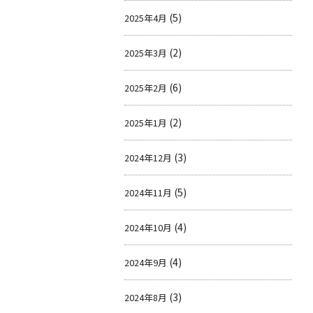
(5)
2025年4月
(2)
2025年3月
(6)
2025年2月
(2)
2025年1月
(3)
2024年12月
(5)
2024年11月
(4)
2024年10月
(4)
2024年9月
(3)
2024年8月