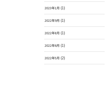
(1)
2023年1月
(1)
2022年9月
(1)
2022年8月
(1)
2022年6月
(2)
2022年5月