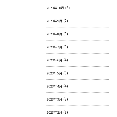
(3)
2023年10月
(2)
2023年9月
(3)
2023年8月
(3)
2023年7月
(4)
2023年6月
(3)
2023年5月
(4)
2023年4月
(2)
2023年3月
(1)
2023年2月