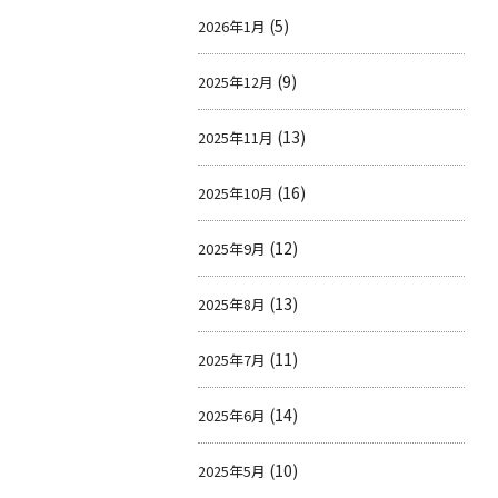
(5)
2026年1月
(9)
2025年12月
(13)
2025年11月
(16)
2025年10月
(12)
2025年9月
(13)
2025年8月
(11)
2025年7月
(14)
2025年6月
(10)
2025年5月