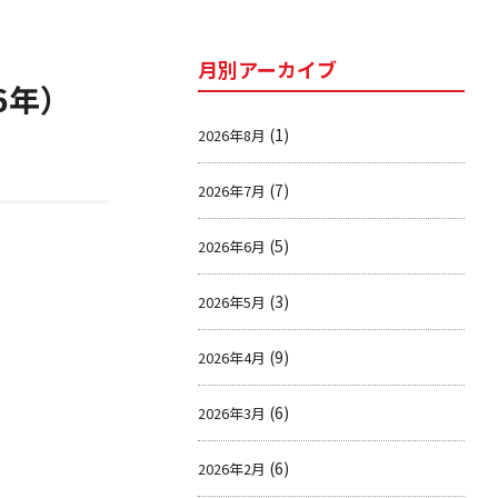
月別アーカイブ
6年）
(1)
2026年8月
(7)
2026年7月
(5)
2026年6月
(3)
2026年5月
(9)
2026年4月
(6)
2026年3月
(6)
2026年2月