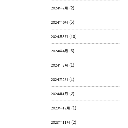
(2)
2024年7月
(5)
2024年6月
(10)
2024年5月
(6)
2024年4月
(1)
2024年3月
(1)
2024年2月
(2)
2024年1月
(1)
2023年12月
(2)
2023年11月