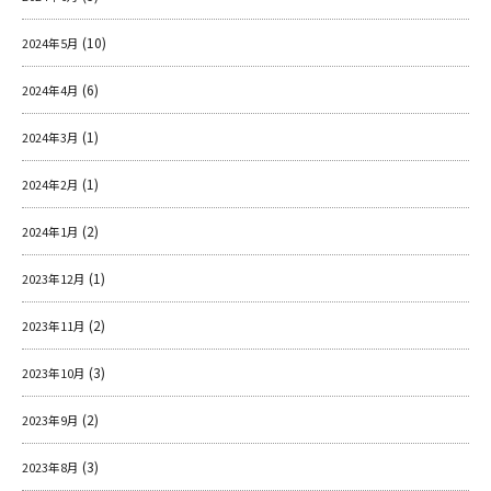
(10)
2024年5月
(6)
2024年4月
(1)
2024年3月
(1)
2024年2月
(2)
2024年1月
(1)
2023年12月
(2)
2023年11月
(3)
2023年10月
(2)
2023年9月
(3)
2023年8月