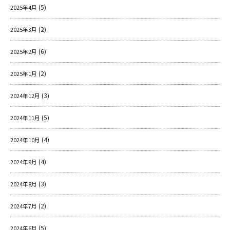
(5)
2025年4月
(2)
2025年3月
(6)
2025年2月
(2)
2025年1月
(3)
2024年12月
(5)
2024年11月
(4)
2024年10月
(4)
2024年9月
(3)
2024年8月
(2)
2024年7月
(5)
2024年6月