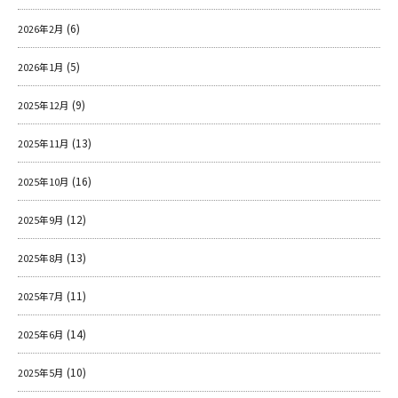
(6)
2026年2月
(5)
2026年1月
(9)
2025年12月
(13)
2025年11月
(16)
2025年10月
(12)
2025年9月
(13)
2025年8月
(11)
2025年7月
(14)
2025年6月
(10)
2025年5月