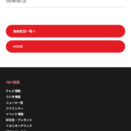
(2)
2022年5月
動画配信一覧へ
HOME
YBC情報
テレビ情報
ラジオ情報
ニュース一覧
アナウンサー
イベント情報
試写会・プレゼント
ＹＢＣオンデマンド