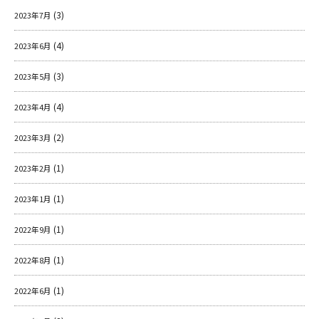
(3)
2023年7月
(4)
2023年6月
(3)
2023年5月
(4)
2023年4月
(2)
2023年3月
(1)
2023年2月
(1)
2023年1月
(1)
2022年9月
(1)
2022年8月
(1)
2022年6月