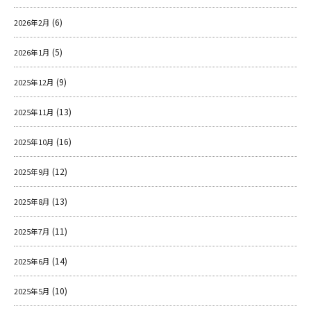
(6)
2026年2月
(5)
2026年1月
(9)
2025年12月
(13)
2025年11月
(16)
2025年10月
(12)
2025年9月
(13)
2025年8月
(11)
2025年7月
(14)
2025年6月
(10)
2025年5月