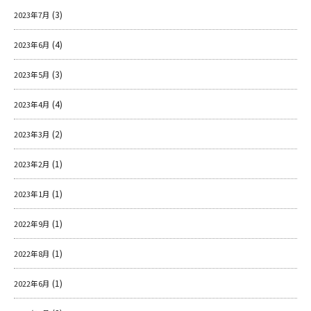
(3)
2023年7月
(4)
2023年6月
(3)
2023年5月
(4)
2023年4月
(2)
2023年3月
(1)
2023年2月
(1)
2023年1月
(1)
2022年9月
(1)
2022年8月
(1)
2022年6月