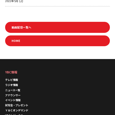
(2)
2022年5月
動画配信一覧へ
HOME
YBC情報
テレビ情報
ラジオ情報
ニュース一覧
アナウンサー
イベント情報
試写会・プレゼント
ＹＢＣオンデマンド