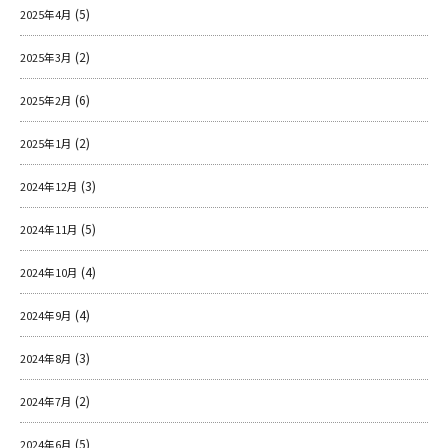
(5)
2025年4月
(2)
2025年3月
(6)
2025年2月
(2)
2025年1月
(3)
2024年12月
(5)
2024年11月
(4)
2024年10月
(4)
2024年9月
(3)
2024年8月
(2)
2024年7月
(5)
2024年6月