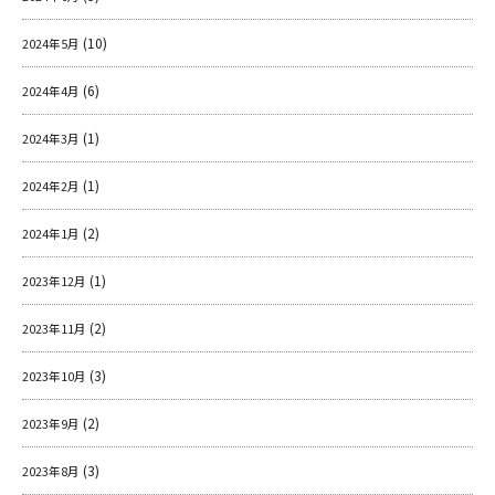
(10)
2024年5月
(6)
2024年4月
(1)
2024年3月
(1)
2024年2月
(2)
2024年1月
(1)
2023年12月
(2)
2023年11月
(3)
2023年10月
(2)
2023年9月
(3)
2023年8月