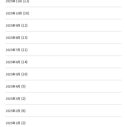
(13)
2025年11月
(16)
2025年10月
(12)
2025年9月
(13)
2025年8月
(11)
2025年7月
(14)
2025年6月
(10)
2025年5月
(5)
2025年4月
(2)
2025年3月
(6)
2025年2月
(2)
2025年1月