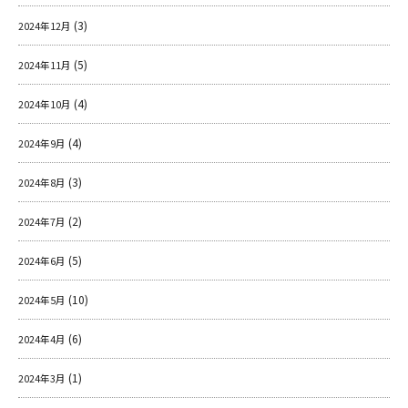
(3)
2024年12月
(5)
2024年11月
(4)
2024年10月
(4)
2024年9月
(3)
2024年8月
(2)
2024年7月
(5)
2024年6月
(10)
2024年5月
(6)
2024年4月
(1)
2024年3月