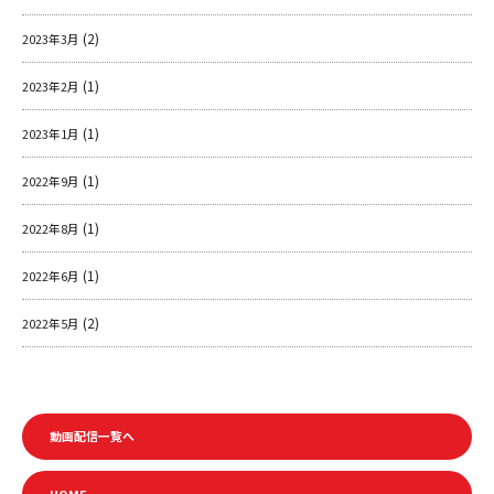
(2)
2023年3月
(1)
2023年2月
(1)
2023年1月
(1)
2022年9月
(1)
2022年8月
(1)
2022年6月
(2)
2022年5月
動画配信一覧へ
HOME