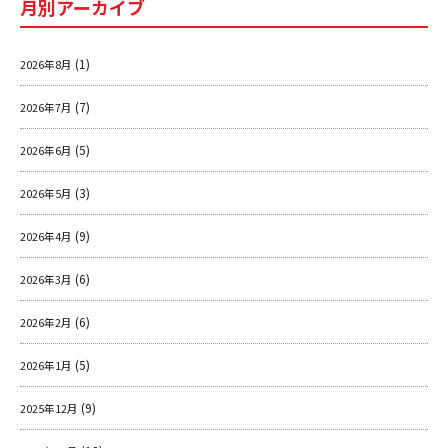
o
月別アーカイブ
o
k
(1)
2026年8月
(7)
2026年7月
(5)
2026年6月
(3)
2026年5月
(9)
2026年4月
(6)
2026年3月
(6)
2026年2月
(5)
2026年1月
(9)
2025年12月