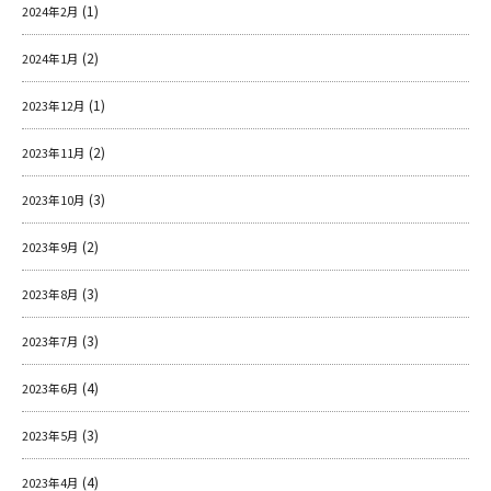
(1)
2024年2月
(2)
2024年1月
(1)
2023年12月
(2)
2023年11月
(3)
2023年10月
(2)
2023年9月
(3)
2023年8月
(3)
2023年7月
(4)
2023年6月
(3)
2023年5月
(4)
2023年4月