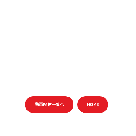
動画配信一覧へ
HOME