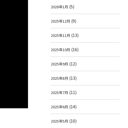
(5)
2026年1月
(9)
2025年12月
(13)
2025年11月
(16)
2025年10月
(12)
2025年9月
(13)
2025年8月
(11)
2025年7月
(14)
2025年6月
(10)
2025年5月