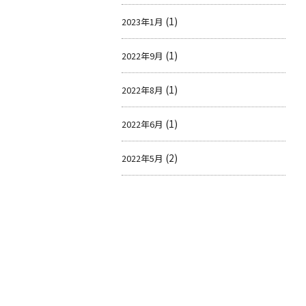
(1)
2023年1月
(1)
2022年9月
(1)
2022年8月
(1)
2022年6月
(2)
2022年5月