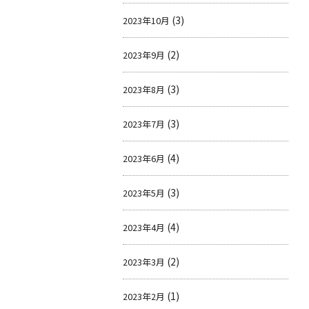
(3)
2023年10月
(2)
2023年9月
(3)
2023年8月
(3)
2023年7月
(4)
2023年6月
(3)
2023年5月
(4)
2023年4月
(2)
2023年3月
(1)
2023年2月