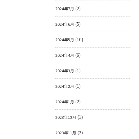
(2)
2024年7月
(5)
2024年6月
(10)
2024年5月
(6)
2024年4月
(1)
2024年3月
(1)
2024年2月
(2)
2024年1月
(1)
2023年12月
(2)
2023年11月