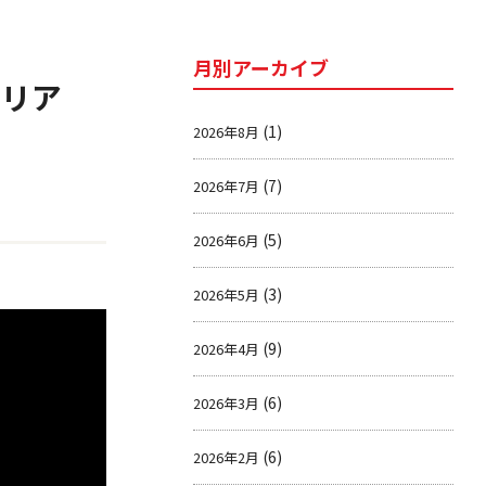
月別アーカイブ
タリア
(1)
2026年8月
(7)
2026年7月
(5)
2026年6月
(3)
2026年5月
(9)
2026年4月
(6)
2026年3月
(6)
2026年2月