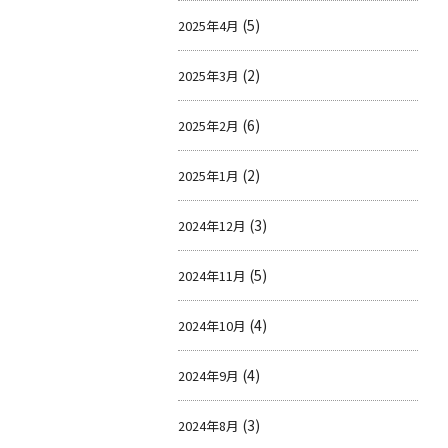
(5)
2025年4月
(2)
2025年3月
(6)
2025年2月
(2)
2025年1月
(3)
2024年12月
(5)
2024年11月
(4)
2024年10月
(4)
2024年9月
(3)
2024年8月