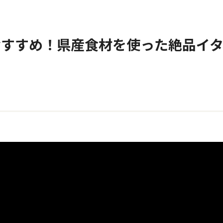
おすすめ！県産食材を使った絶品イ