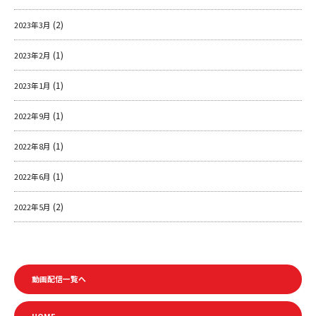
(2)
2023年3月
(1)
2023年2月
(1)
2023年1月
(1)
2022年9月
(1)
2022年8月
(1)
2022年6月
(2)
2022年5月
動画配信一覧へ
HOME