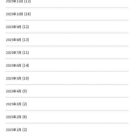
(13)
2025年11月
(16)
2025年10月
(12)
2025年9月
(13)
2025年8月
(11)
2025年7月
(14)
2025年6月
(10)
2025年5月
(5)
2025年4月
(2)
2025年3月
(6)
2025年2月
(2)
2025年1月