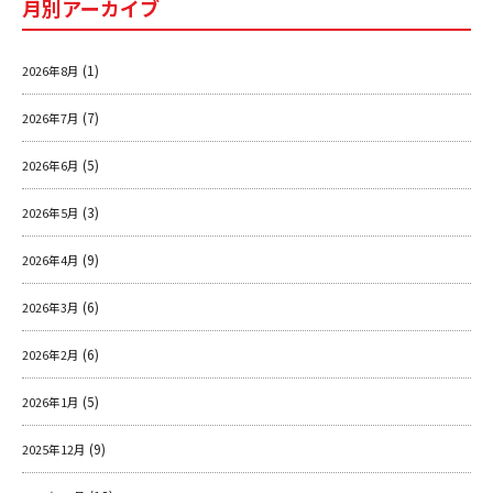
o
月別アーカイブ
o
k
(1)
2026年8月
(7)
2026年7月
(5)
2026年6月
(3)
2026年5月
(9)
2026年4月
(6)
2026年3月
(6)
2026年2月
(5)
2026年1月
(9)
2025年12月