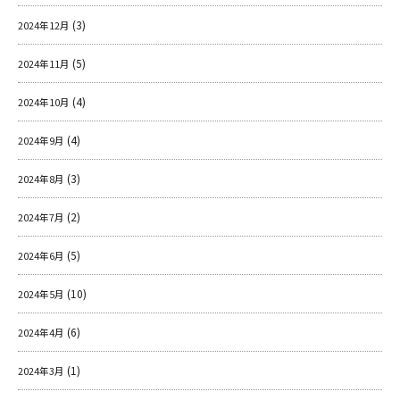
(3)
2024年12月
(5)
2024年11月
(4)
2024年10月
(4)
2024年9月
(3)
2024年8月
(2)
2024年7月
(5)
2024年6月
(10)
2024年5月
(6)
2024年4月
(1)
2024年3月