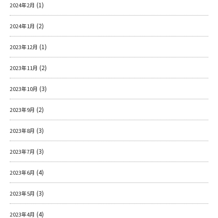
(1)
2024年2月
(2)
2024年1月
(1)
2023年12月
(2)
2023年11月
(3)
2023年10月
(2)
2023年9月
(3)
2023年8月
(3)
2023年7月
(4)
2023年6月
(3)
2023年5月
(4)
2023年4月