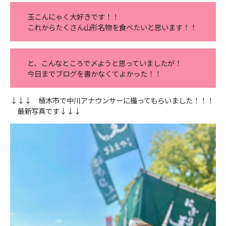
玉こんにゃく大好きです！！
これからたくさん山形名物を食べたいと思います！！
と、こんなところで〆ようと思っていましたが！
今日までブログを書かなくてよかった！！
↓↓↓ 植木市で中川アナウンサーに撮ってもらいました！！！
最新写真です↓↓↓