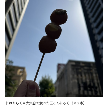
↑ はたらく車大集合で食べた玉こんにゃく（×２本）