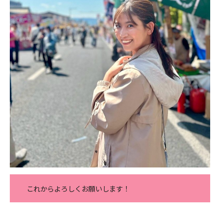
これからよろしくお願いします！