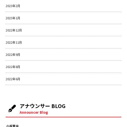
2023年2月
2023年1月
2022年12月
2022年11月
2022年9月
2022年8月
2022年6月
アナウンサー BLOG
Announcer Blog
小坂憲央