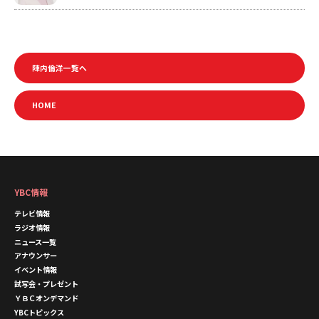
陣内倫洋一覧へ
HOME
YBC情報
テレビ情報
ラジオ情報
ニュース一覧
アナウンサー
イベント情報
試写会・プレゼント
ＹＢＣオンデマンド
YBCトピックス