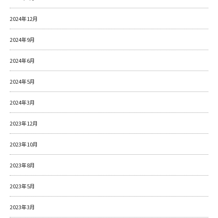
2024年12月
2024年9月
2024年6月
2024年5月
2024年3月
2023年12月
2023年10月
2023年8月
2023年5月
2023年3月