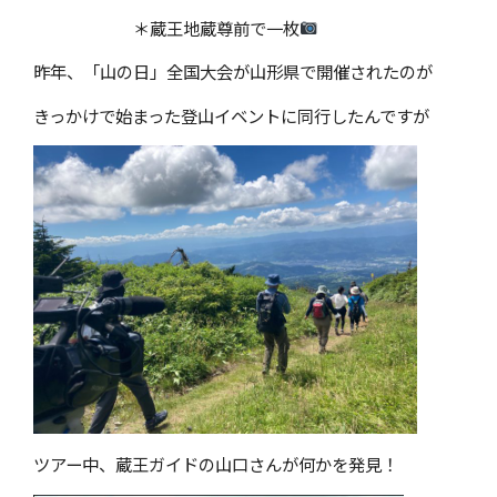
＊蔵王地蔵尊前で一枚
昨年、「山の日」全国大会が山形県で開催されたのが
きっかけで始まった登山イベントに同行したんですが
ツアー中、蔵王ガイドの山口さんが何かを発見！