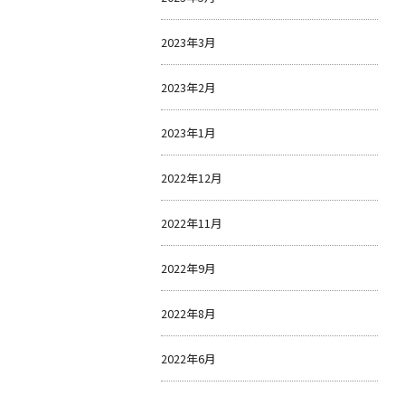
2023年3月
2023年2月
2023年1月
2022年12月
2022年11月
2022年9月
2022年8月
2022年6月