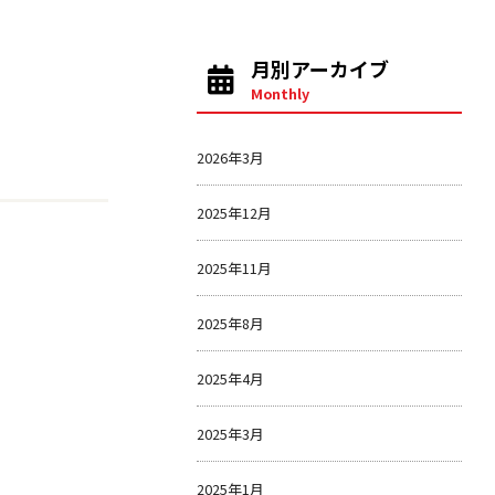
月別アーカイブ
Monthly
2026年3月
2025年12月
2025年11月
2025年8月
2025年4月
2025年3月
2025年1月