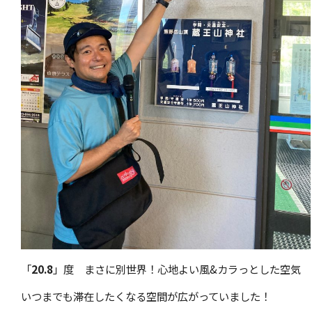
「
20.8
」度 まさに別世界！心地よい風&カラっとした空気
いつまでも滞在したくなる空間が広がっていました！