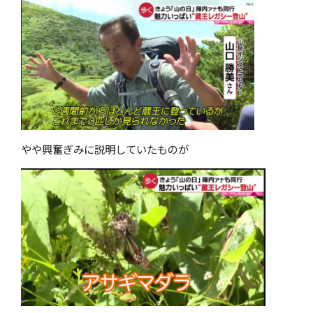
やや興奮ぎみに説明していたものが