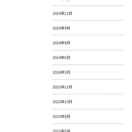
2024年12月
2024年9月
2024年6月
2024年5月
2024年3月
2023年12月
2023年10月
2023年8月
2023年5月