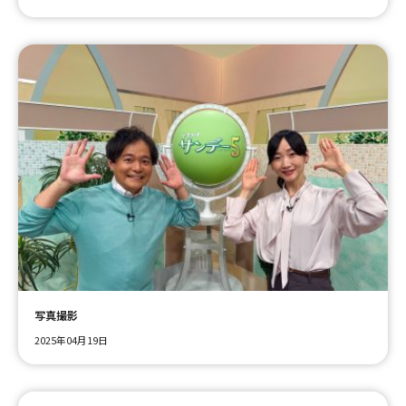
写真撮影
2025年04月19日