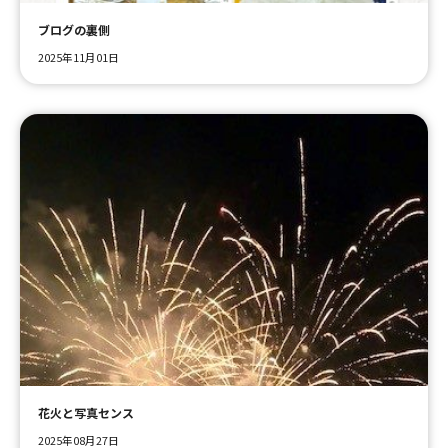
ブログの裏側
2025年11月01日
花火と写真センス
2025年08月27日