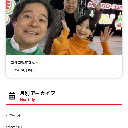
ゴルゴ松本さん
2025年01月18日
月別アーカイブ
Monthly
2026年3月
2025年12月