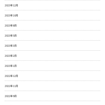
2023年12月
2023年10月
2023年8月
2023年5月
2023年3月
2023年2月
2023年1月
2022年12月
2022年11月
2022年9月