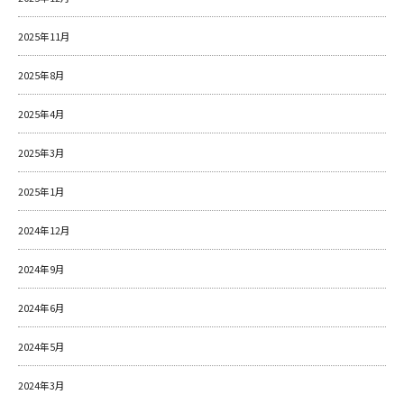
2025年11月
2025年8月
2025年4月
2025年3月
2025年1月
2024年12月
2024年9月
2024年6月
2024年5月
2024年3月