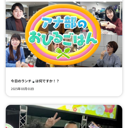
今日のランチ
は何ですか！？
2025年03月01日