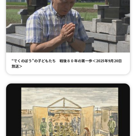
“でくのぼう”の子どもたち 戦後８０年の第一歩＜2025年9月20日
放送＞