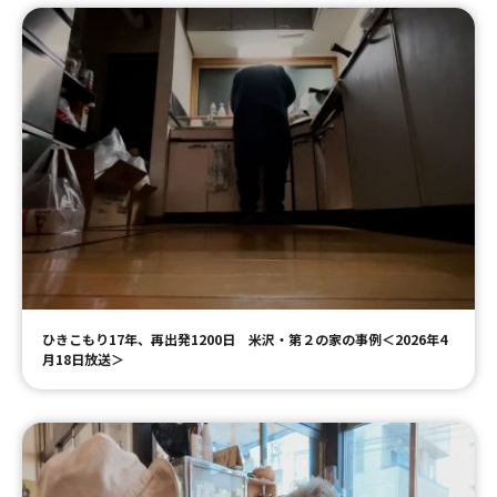
ひきこもり17年、再出発1200日 米沢・第２の家の事例＜2026年4
月18日放送＞