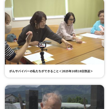
がんサバイバーの私たちができること＜2025年10月18日放送＞