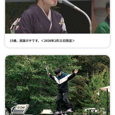
15歳、民謡ガチです。＜2026年2月21日放送＞