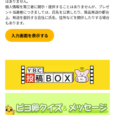
はありません。
個人情報を第三者に開示・提供することはありませんが、プレゼ
ント当選者につきましては、氏名を公表したり、賞品発送の都合
ＹＢＣオンデマンド
上、発送を委託する会社に氏名、住所などを開示したりする場合
もあります。
やまがた情熱市場
入力画面を表示する