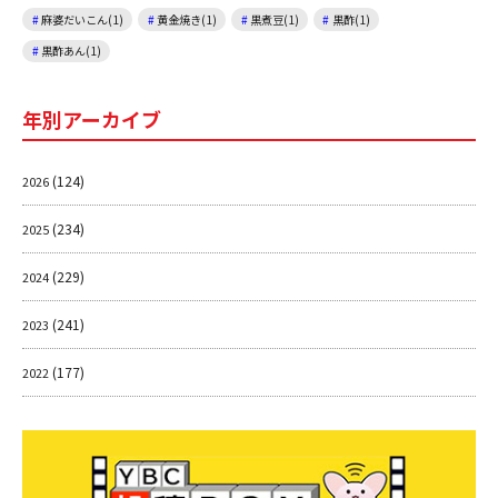
麻婆だいこん(1)
黄金焼き(1)
黒煮豆(1)
黒酢(1)
黒酢あん(1)
年別アーカイブ
(124)
2026
(234)
2025
(229)
2024
(241)
2023
(177)
2022