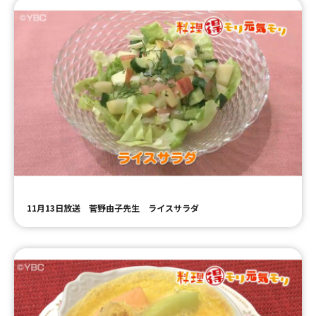
11月13日放送 菅野由子先生 ライスサラダ