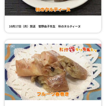
10月17日（月）放送 菅野由子先生 秋のタルティーヌ