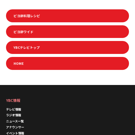
ピヨ卵料理レシピ
ピヨ卵ワイド
YBCテレビトップ
HOME
YBC情報
テレビ情報
ラジオ情報
ニュース一覧
アナウンサー
イベント情報