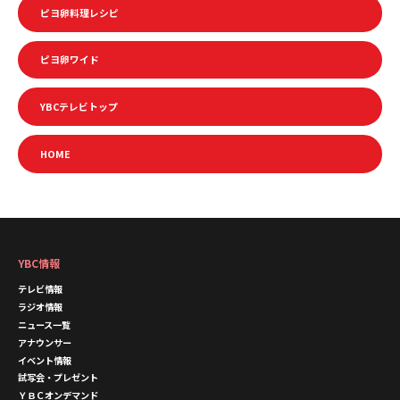
ピヨ卵料理レシピ
ピヨ卵ワイド
YBCテレビトップ
HOME
YBC情報
テレビ情報
ラジオ情報
ニュース一覧
アナウンサー
イベント情報
試写会・プレゼント
ＹＢＣオンデマンド