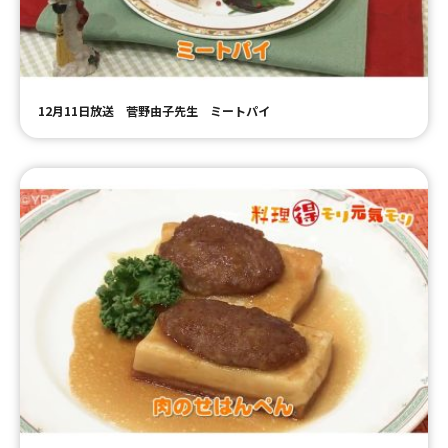
12月11日放送 菅野由子先生 ミートパイ