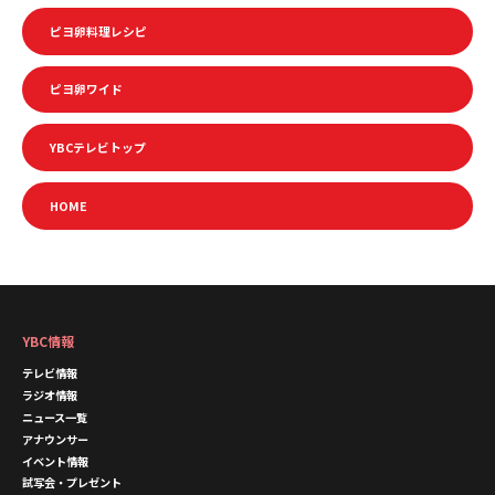
ピヨ卵料理レシピ
ピヨ卵ワイド
YBCテレビトップ
HOME
YBC情報
テレビ情報
ラジオ情報
ニュース一覧
アナウンサー
イベント情報
試写会・プレゼント