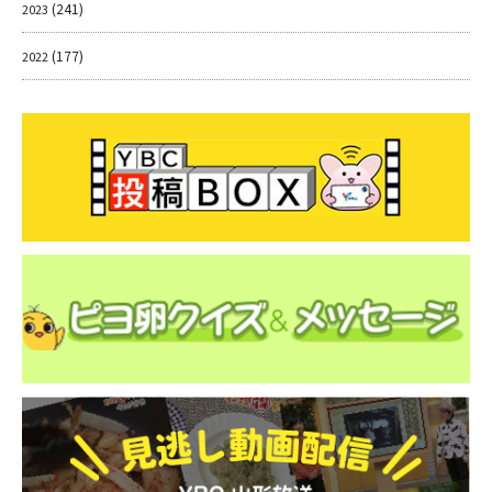
(241)
2023
(177)
2022