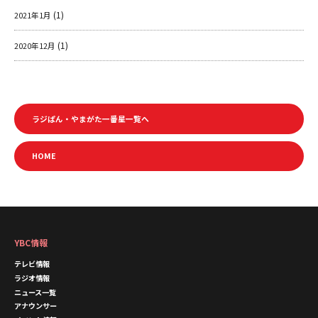
(1)
2021年1月
(1)
2020年12月
ラジぱん・やまがた一番星一覧へ
HOME
YBC情報
テレビ情報
ラジオ情報
ニュース一覧
アナウンサー