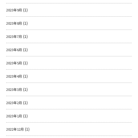
(1)
2023年9月
(1)
2023年8月
(1)
2023年7月
(1)
2023年6月
(1)
2023年5月
(1)
2023年4月
(1)
2023年3月
(1)
2023年2月
(1)
2023年1月
(1)
2022年12月