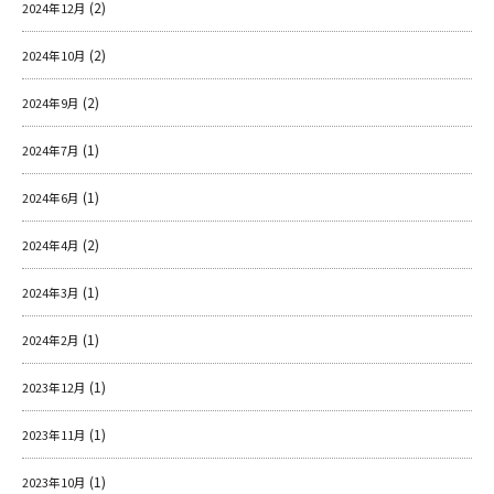
(2)
2024年12月
(2)
2024年10月
(2)
2024年9月
(1)
2024年7月
(1)
2024年6月
(2)
2024年4月
(1)
2024年3月
(1)
2024年2月
(1)
2023年12月
(1)
2023年11月
(1)
2023年10月