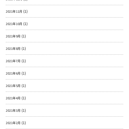
(1)
2021年11月
(1)
2021年10月
(1)
2021年9月
(1)
2021年8月
(1)
2021年7月
(1)
2021年6月
(1)
2021年5月
(1)
2021年4月
(1)
2021年3月
(1)
2021年2月