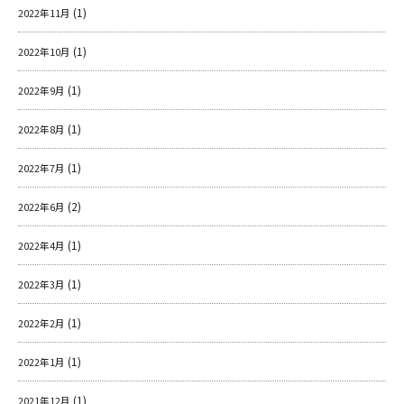
(1)
2022年11月
(1)
2022年10月
(1)
2022年9月
(1)
2022年8月
(1)
2022年7月
(2)
2022年6月
(1)
2022年4月
(1)
2022年3月
(1)
2022年2月
(1)
2022年1月
(1)
2021年12月