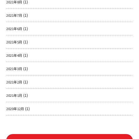
(1)
2021年8月
(1)
2021年7月
(1)
2021年6月
(1)
2021年5月
(1)
2021年4月
(1)
2021年3月
(1)
2021年2月
(1)
2021年1月
(1)
2020年12月