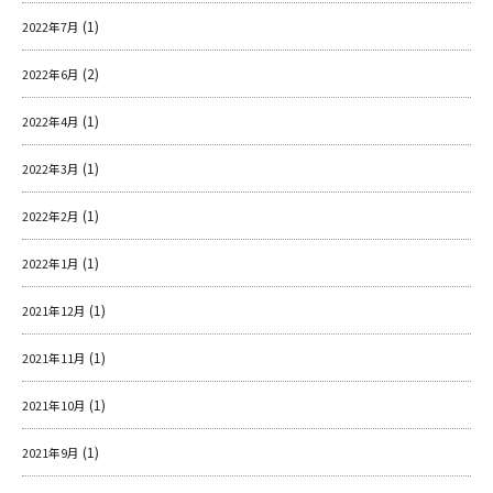
(1)
2022年7月
(2)
2022年6月
(1)
2022年4月
(1)
2022年3月
(1)
2022年2月
(1)
2022年1月
(1)
2021年12月
(1)
2021年11月
(1)
2021年10月
(1)
2021年9月