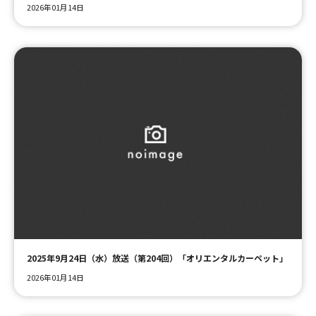
2026年01月14日
2025年9月24日（水）放送（第204回）「オリエンタルカーペット」
2026年01月14日