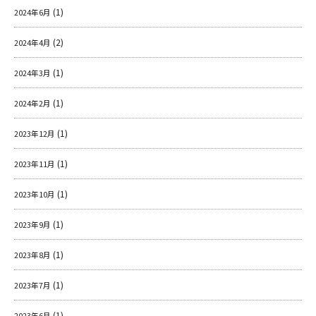
(1)
2024年6月
(2)
2024年4月
(1)
2024年3月
(1)
2024年2月
(1)
2023年12月
(1)
2023年11月
(1)
2023年10月
(1)
2023年9月
(1)
2023年8月
(1)
2023年7月
(1)
2023年6月