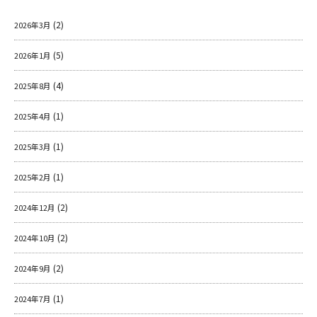
(2)
2026年3月
(5)
2026年1月
(4)
2025年8月
(1)
2025年4月
(1)
2025年3月
(1)
2025年2月
(2)
2024年12月
(2)
2024年10月
(2)
2024年9月
(1)
2024年7月