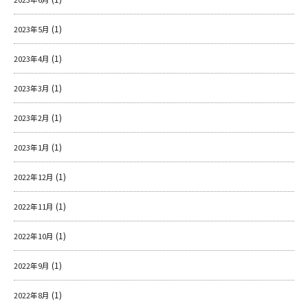
(1)
2023年5月
(1)
2023年4月
(1)
2023年3月
(1)
2023年2月
(1)
2023年1月
(1)
2022年12月
(1)
2022年11月
(1)
2022年10月
(1)
2022年9月
(1)
2022年8月