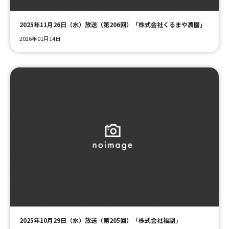
2025年11月26日（水）放送（第206回）「株式会社くるまや農園」
2026年01月14日
2025年10月29日（水）放送（第205回）「株式会社福副」