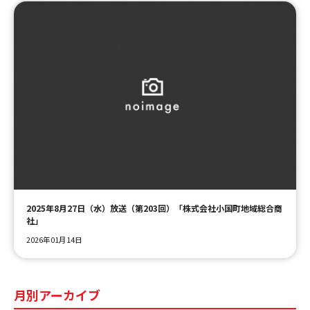
2025年8月27日（水）放送（第203回）「株式会社小国町地域総合商
社」
2026年01月14日
月別アーカイブ