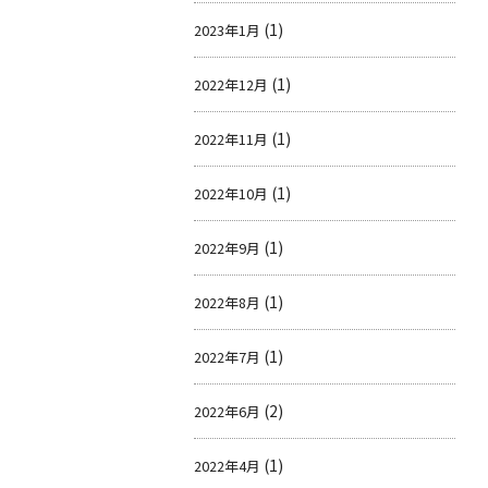
(1)
2023年1月
(1)
2022年12月
(1)
2022年11月
(1)
2022年10月
(1)
2022年9月
(1)
2022年8月
(1)
2022年7月
(2)
2022年6月
(1)
2022年4月