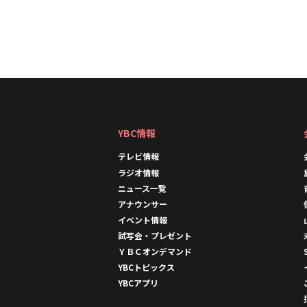
YBC情報
テレビ情報
ラジオ情報
ニュース一覧
アナウンサー
イベント情報
試写会・プレゼント
ＹＢＣオンデマンド
YBCトピックス
YBCアプリ