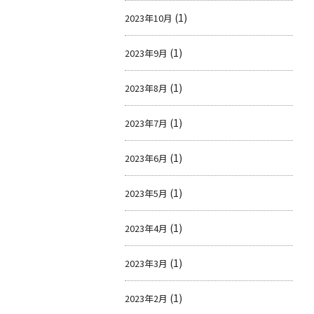
(1)
2023年10月
(1)
2023年9月
(1)
2023年8月
(1)
2023年7月
(1)
2023年6月
(1)
2023年5月
(1)
2023年4月
(1)
2023年3月
(1)
2023年2月