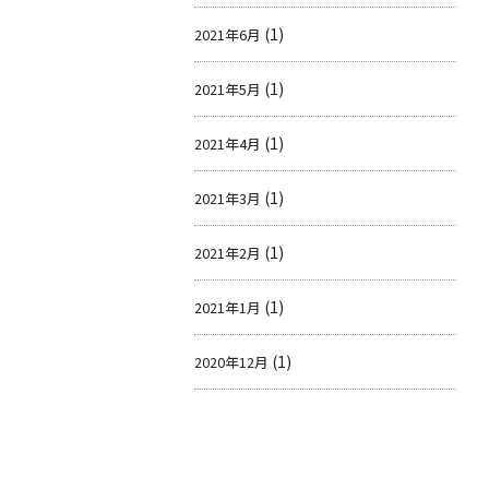
(1)
2021年6月
(1)
2021年5月
(1)
2021年4月
(1)
2021年3月
(1)
2021年2月
(1)
2021年1月
(1)
2020年12月