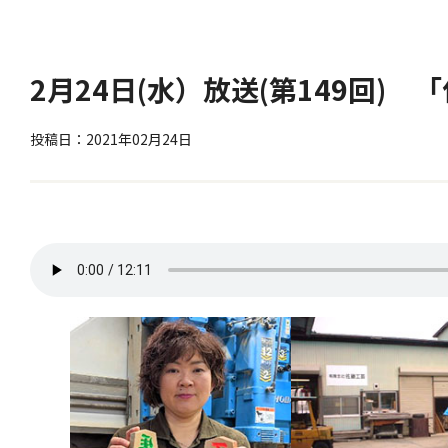
2月24日(水）放送(第149回) 
投稿日：2021年02月24日