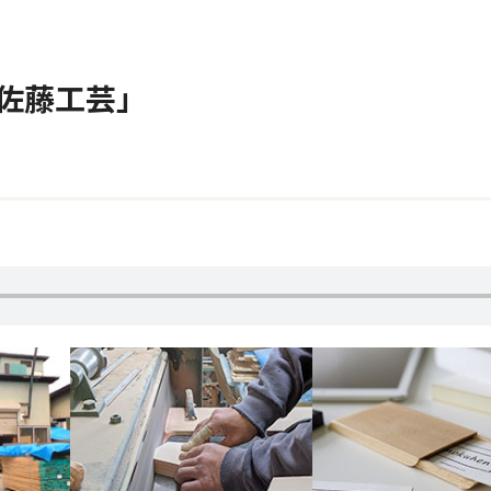
「佐藤工芸」