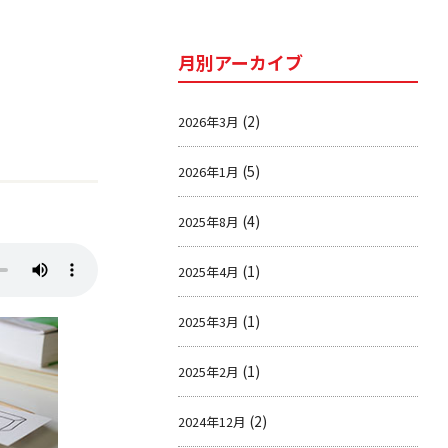
月別アーカイブ
(2)
2026年3月
(5)
2026年1月
(4)
2025年8月
(1)
2025年4月
(1)
2025年3月
(1)
2025年2月
(2)
2024年12月