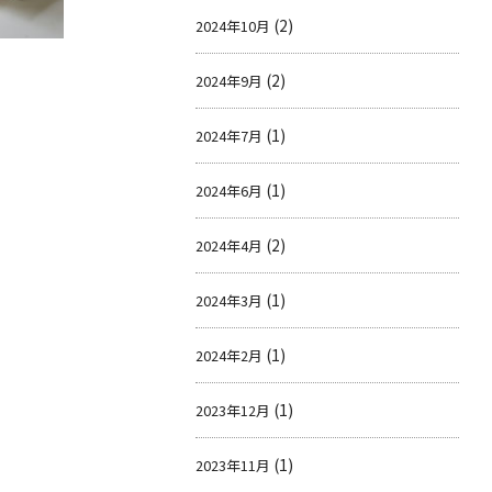
(2)
2024年10月
(2)
2024年9月
(1)
2024年7月
(1)
2024年6月
(2)
2024年4月
(1)
2024年3月
(1)
2024年2月
(1)
2023年12月
(1)
2023年11月