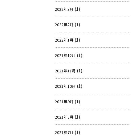
(1)
2022年3月
(1)
2022年2月
(1)
2022年1月
(1)
2021年12月
(1)
2021年11月
(1)
2021年10月
(1)
2021年9月
(1)
2021年8月
(1)
2021年7月