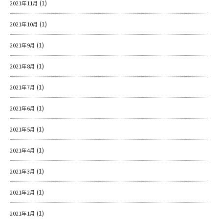
(1)
2021年11月
(1)
2021年10月
(1)
2021年9月
(1)
2021年8月
(1)
2021年7月
(1)
2021年6月
(1)
2021年5月
(1)
2021年4月
(1)
2021年3月
(1)
2021年2月
(1)
2021年1月