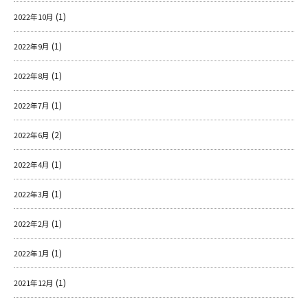
(1)
2022年10月
(1)
2022年9月
(1)
2022年8月
(1)
2022年7月
(2)
2022年6月
(1)
2022年4月
(1)
2022年3月
(1)
2022年2月
(1)
2022年1月
(1)
2021年12月