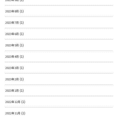
(1)
2023年8月
(1)
2023年7月
(1)
2023年6月
(1)
2023年5月
(1)
2023年4月
(1)
2023年3月
(1)
2023年2月
(1)
2023年1月
(1)
2022年12月
(1)
2022年11月