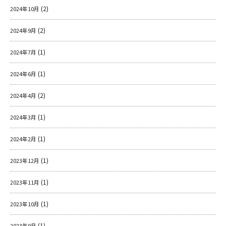
(2)
2024年10月
(2)
2024年9月
(1)
2024年7月
(1)
2024年6月
(2)
2024年4月
(1)
2024年3月
(1)
2024年2月
(1)
2023年12月
(1)
2023年11月
(1)
2023年10月
(1)
2023年9月