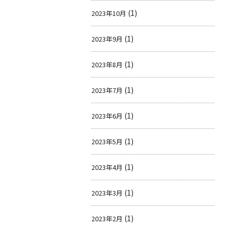
(1)
2023年10月
(1)
2023年9月
(1)
2023年8月
(1)
2023年7月
(1)
2023年6月
(1)
2023年5月
(1)
2023年4月
(1)
2023年3月
(1)
2023年2月