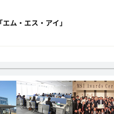
) 「エム・エス・アイ」