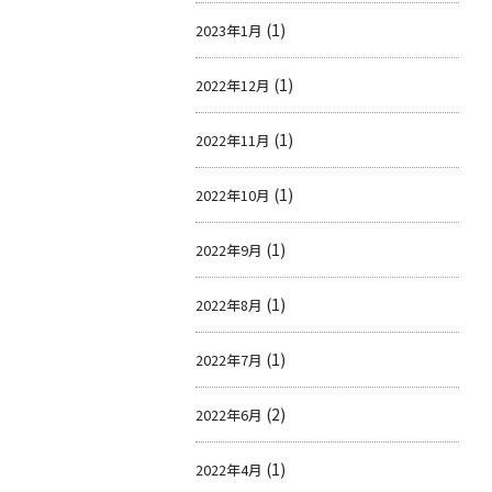
(1)
2023年1月
(1)
2022年12月
(1)
2022年11月
(1)
2022年10月
(1)
2022年9月
(1)
2022年8月
(1)
2022年7月
(2)
2022年6月
(1)
2022年4月