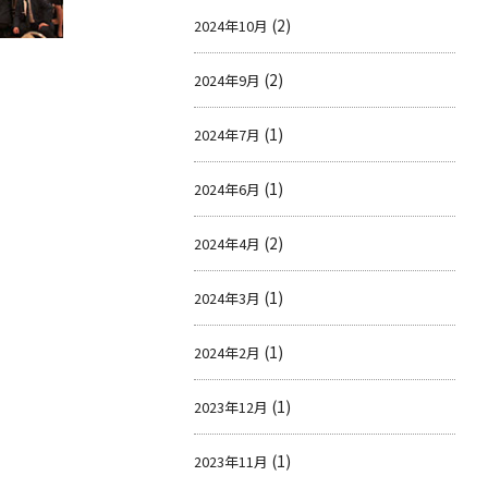
(2)
2024年10月
(2)
2024年9月
(1)
2024年7月
(1)
2024年6月
(2)
2024年4月
(1)
2024年3月
(1)
2024年2月
(1)
2023年12月
(1)
2023年11月