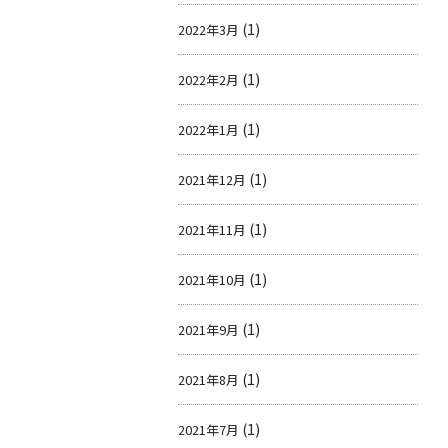
(1)
2022年3月
(1)
2022年2月
(1)
2022年1月
(1)
2021年12月
(1)
2021年11月
(1)
2021年10月
(1)
2021年9月
(1)
2021年8月
(1)
2021年7月