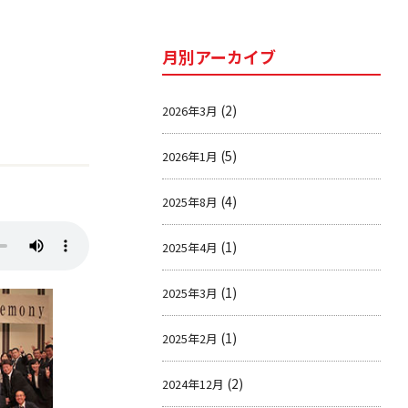
月別アーカイブ
(2)
2026年3月
(5)
2026年1月
(4)
2025年8月
(1)
2025年4月
(1)
2025年3月
(1)
2025年2月
(2)
2024年12月