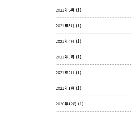
(1)
2021年6月
(1)
2021年5月
(1)
2021年4月
(1)
2021年3月
(1)
2021年2月
(1)
2021年1月
(1)
2020年12月