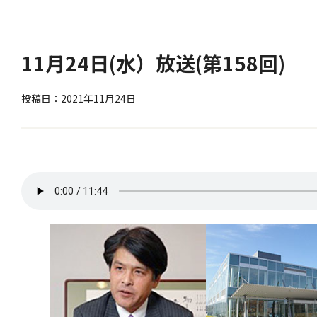
11月24日(水）放送(第158回
投稿日：2021年11月24日