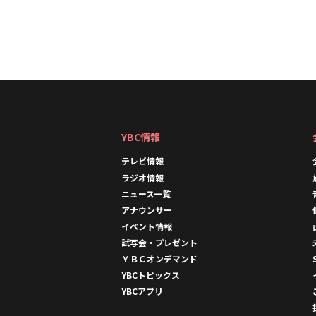
YBC情報
テレビ情報
ラジオ情報
ニュース一覧
アナウンサー
イベント情報
試写会・プレゼント
ＹＢＣオンデマンド
YBCトピックス
YBCアプリ