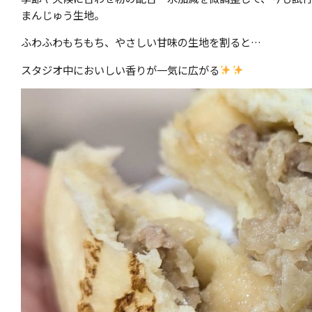
まんじゅう生地。
ふわふわもちもち、やさしい甘味の生地を割ると…
スタジオ中においしい香りが一気に広がる