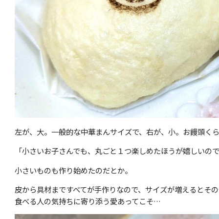
左が、大。一般的な中華まんサイズで、右が、小。お饅頭くら
「小さいお子さんでも、丸ごと１つ楽しめたほうが嬉しいの
小さいものも作り始めたのだとか。
皮から具材まですべてが手作りなので、サイズが増えるとその
食べる人の気持ちに寄り添う愛あってこそ…