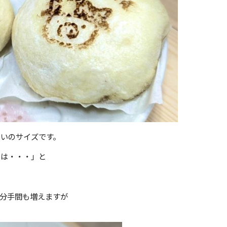
いのサイズです。
では・・・」と
分手間も増えますが