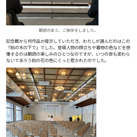
朗読のあと、ご挨拶をしました。
記念館から何作品か提示していただき、わたしが選んだのはこの
『桃の木の下で』でした。登場人物の顔立ちや着物の色などを想
像するのは朗読の楽しみのひとつなのですが、いつの世も変わら
ないであろう桃の花の色にぐっと惹かれたのでした。