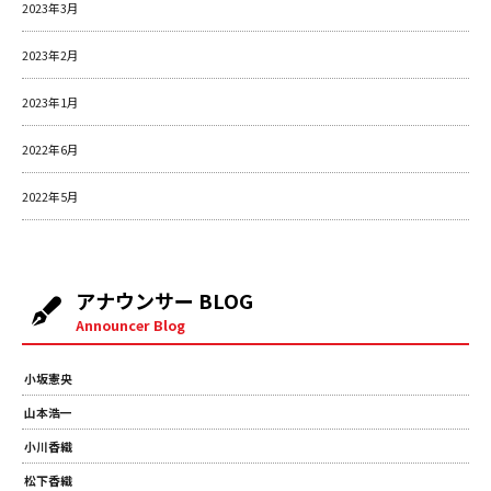
2023年3月
2023年2月
2023年1月
2022年6月
2022年5月
アナウンサー BLOG
Announcer Blog
小坂憲央
山本浩一
小川香織
松下香織