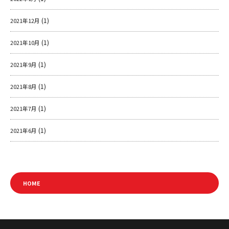
(1)
2021年12月
(1)
2021年10月
(1)
2021年9月
(1)
2021年8月
(1)
2021年7月
(1)
2021年6月
HOME