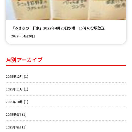
ＹＢＣオンデマンド
「みさきの一軒家」2022年4月20日水曜 15時40分頃放送
やまがた情熱市場
2022年04月20日
月別アーカイブ
(1)
2025年12月
(1)
2025年11月
(1)
2025年10月
(1)
2025年9月
(1)
2025年8月