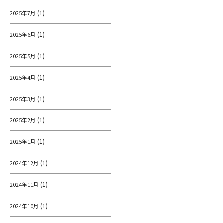
(1)
2025年7月
(1)
2025年6月
(1)
2025年5月
(1)
2025年4月
(1)
2025年3月
(1)
2025年2月
(1)
2025年1月
(1)
2024年12月
(1)
2024年11月
(1)
2024年10月