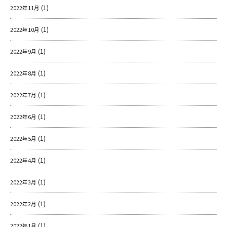
(1)
2022年11月
(1)
2022年10月
(1)
2022年9月
(1)
2022年8月
(1)
2022年7月
(1)
2022年6月
(1)
2022年5月
(1)
2022年4月
(1)
2022年3月
(1)
2022年2月
(1)
2022年1月