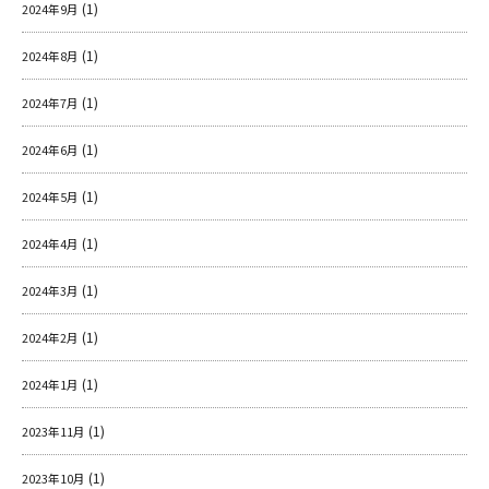
(1)
2024年9月
(1)
2024年8月
(1)
2024年7月
(1)
2024年6月
(1)
2024年5月
(1)
2024年4月
(1)
2024年3月
(1)
2024年2月
(1)
2024年1月
(1)
2023年11月
(1)
2023年10月