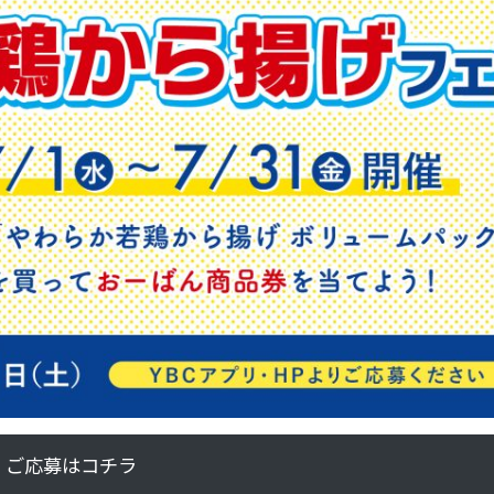
ご応募はコチラ