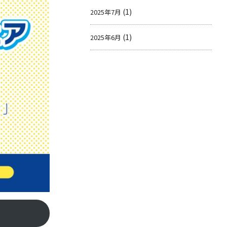
(1)
2025年7月
(1)
2025年6月