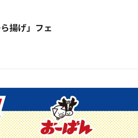
から揚げ」フェ