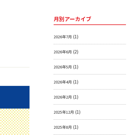
月別アーカイブ
(1)
2026年7月
(2)
2026年6月
(1)
2026年5月
(1)
2026年4月
(1)
2026年2月
(1)
2025年12月
(1)
2025年8月