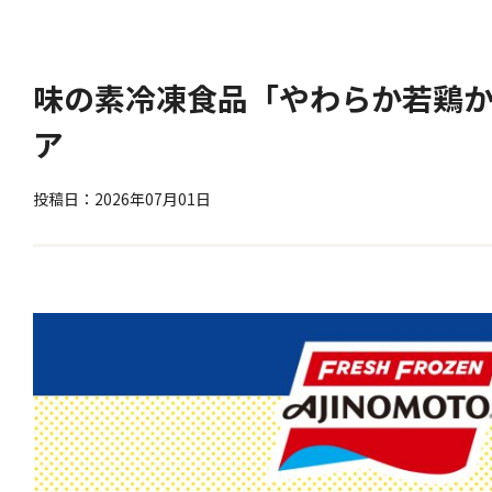
味の素冷凍食品「やわらか若鶏
投稿日：2026年07月01日