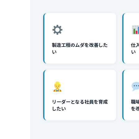
製造工程のムダを改善した
仕
い
い
リーダーとなる社員を育成
職
したい
を