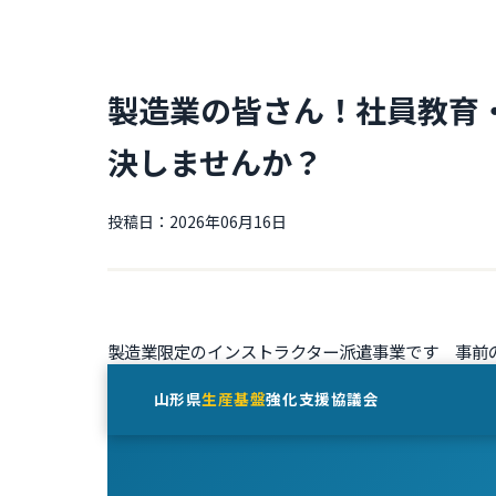
製造業の皆さん！社員教育
決しませんか？
投稿日：2026年06月16日
製造業限定のインストラクター派遣事業です 事前
山形県
生産基盤
強化支援協議会