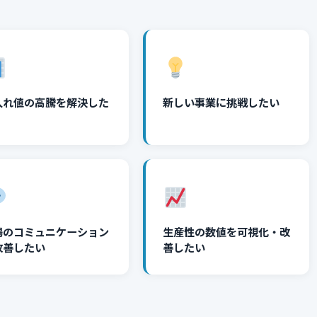
入れ値の高騰を解決した
新しい事業に挑戦したい
場のコミュニケーション
生産性の数値を可視化・改
改善したい
善したい