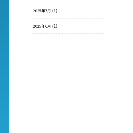
(1)
2025年7月
(1)
2025年6月