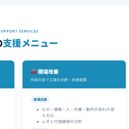
SUPPORT SERVICES
の
支援メニュー
現場改善
外部の目で工場を診断・改善提案
現場診断
もの・情報・人・作業・動作の流れの見
える化
ムダと付加価値の分析