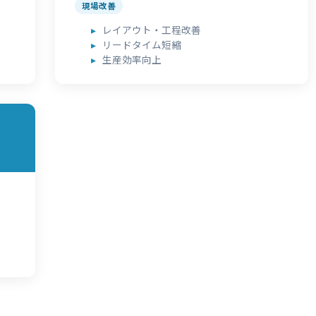
現場改善
レイアウト・工程改善
リードタイム短縮
生産効率向上