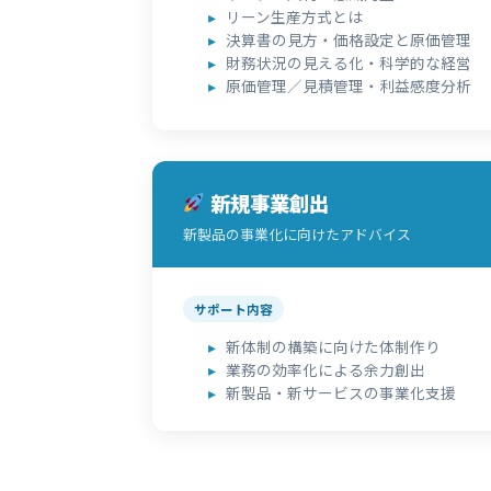
リーン生産方式とは
決算書の見方・価格設定と原価管理
財務状況の見える化・科学的な経営
原価管理／見積管理・利益感度分析
新規事業創出
新製品の事業化に向けたアドバイス
サポート内容
新体制の構築に向けた体制作り
業務の効率化による余力創出
新製品・新サービスの事業化支援