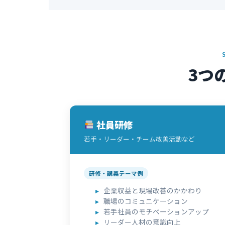
3つ
社員研修
若手・リーダー・チーム改善活動など
研修・講義テーマ例
企業収益と現場改善のかかわり
職場のコミュニケーション
若手社員のモチベーションアップ
リーダー人材の意識向上