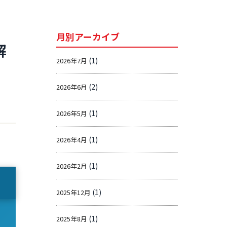
月別アーカイブ
解
(1)
2026年7月
(2)
2026年6月
(1)
2026年5月
(1)
2026年4月
(1)
2026年2月
(1)
2025年12月
(1)
2025年8月