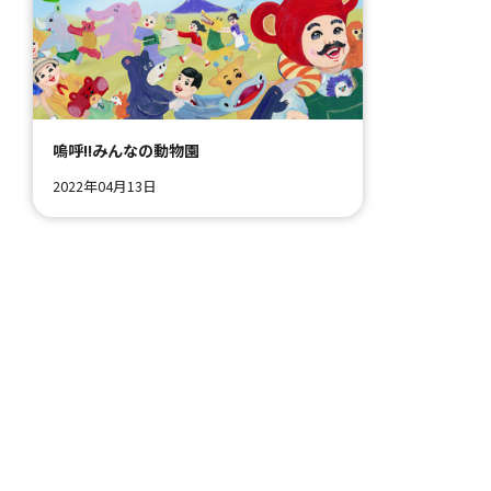
嗚呼!!みんなの動物園
2022年04月13日