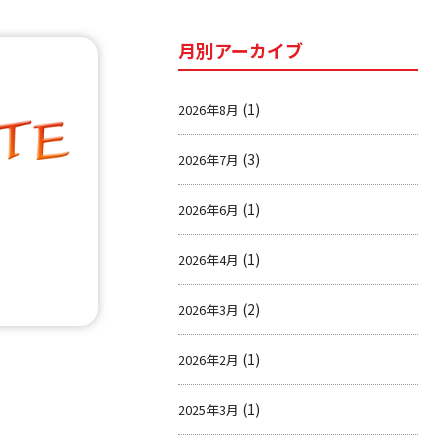
月別アーカイブ
(1)
2026年8月
(3)
2026年7月
(1)
2026年6月
(1)
2026年4月
(2)
2026年3月
(1)
2026年2月
(1)
2025年3月