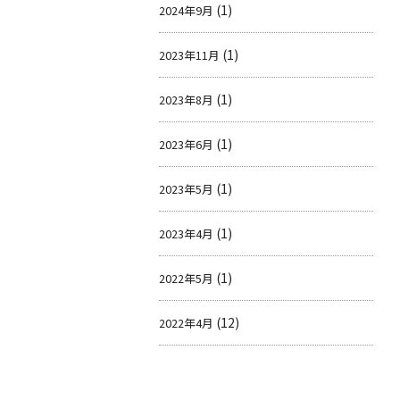
(1)
2024年9月
(1)
2023年11月
(1)
2023年8月
(1)
2023年6月
(1)
2023年5月
(1)
2023年4月
(1)
2022年5月
(12)
2022年4月