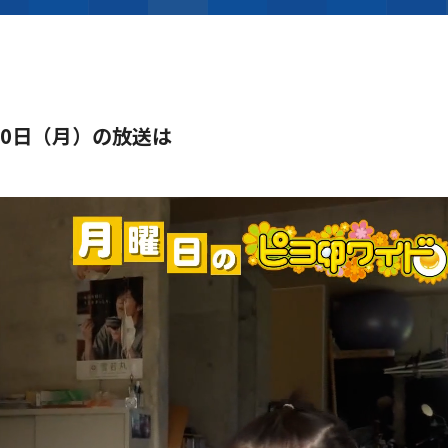
10日（月）の放送は