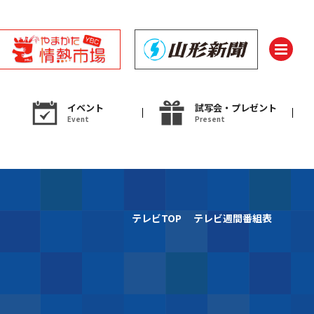
イベント
試写会・プレゼント
Event
Present
ント
テレビTOP
テレビ週間番組表