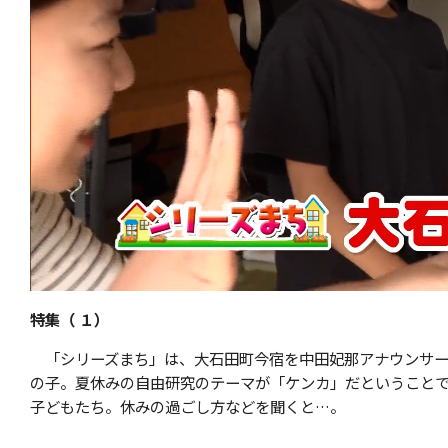
特集（ １）
「シリーズまち」は、大石田町今宿を中田妃那アナウンサー
の子。夏休みの自由研究のテーマが「ケンカ」だということ
子どもたち。休みの過ごし方などを聞くと…。