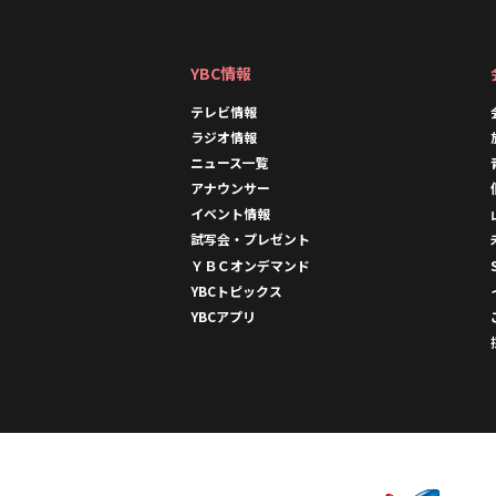
YBC情報
テレビ情報
ラジオ情報
ニュース一覧
アナウンサー
イベント情報
試写会・プレゼント
ＹＢＣオンデマンド
YBCトピックス
YBCアプリ