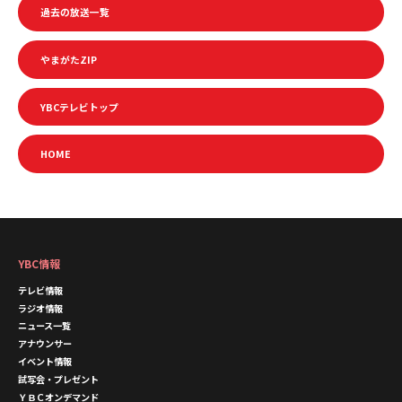
過去の放送一覧
やまがたZIP
YBCテレビトップ
HOME
YBC情報
テレビ情報
ラジオ情報
ニュース一覧
アナウンサー
イベント情報
試写会・プレゼント
ＹＢＣオンデマンド