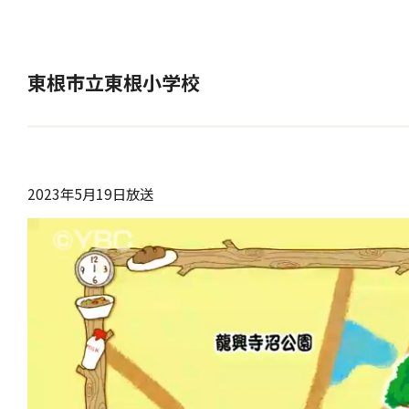
東根市立東根小学校
2023年5月19日放送