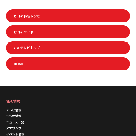
ピヨ卵料理レシピ
ピヨ卵ワイド
YBCテレビトップ
HOME
YBC情報
テレビ情報
ラジオ情報
ニュース一覧
アナウンサー
イベント情報