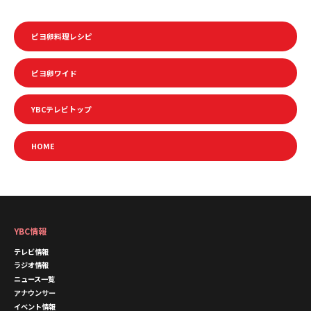
ピヨ卵料理レシピ
ピヨ卵ワイド
YBCテレビトップ
HOME
YBC情報
テレビ情報
ラジオ情報
ニュース一覧
アナウンサー
イベント情報