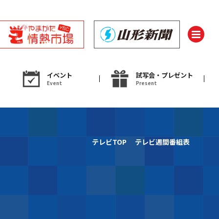
イベント
試写会・プレゼント
Event
Present
ント
テレビTOP
テレビ週間番組表