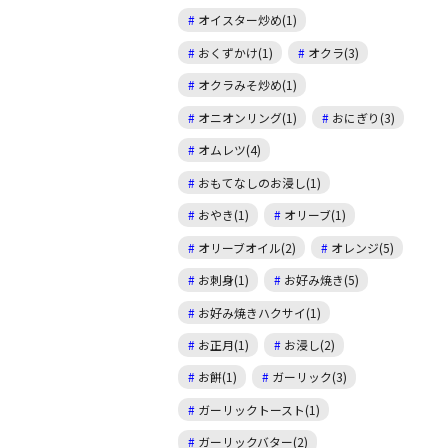
オイスター炒め(1)
おくずかけ(1)
オクラ(3)
オクラみそ炒め(1)
オニオンリング(1)
おにぎり(3)
オムレツ(4)
おもてなしのお浸し(1)
おやき(1)
オリーブ(1)
オリーブオイル(2)
オレンジ(5)
お刺身(1)
お好み焼き(5)
お好み焼きハクサイ(1)
お正月(1)
お浸し(2)
お餅(1)
ガーリック(3)
ガーリックトースト(1)
ガーリックバター(2)