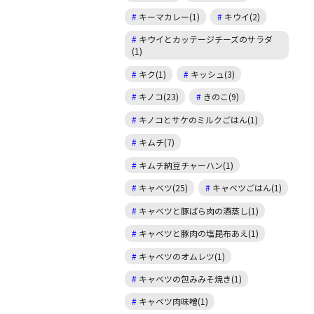
キーマカレー(1)
キウイ(2)
キウイとカッテージチーズのサラダ
(1)
キク(1)
キッシュ(3)
キノコ(23)
きのこ(9)
キノコとサケのミルクごはん(1)
キムチ(7)
キムチ納豆チャーハン(1)
キャベツ(25)
キャベツごはん(1)
キャベツと豚ばら肉の酒蒸し(1)
キャベツと豚肉の塩昆布あえ(1)
キャベツのオムレツ(1)
キャベツの包みみそ焼き(1)
キャベツ肉味噌(1)