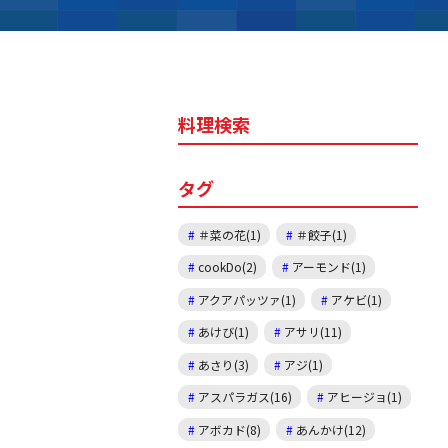
料理検索
タグ
＃菜の花(1)
＃餃子(1)
cookDo(2)
アーモンド(1)
アクアパッツァ(1)
アケビ(1)
あけび(1)
アサリ(11)
あさり(3)
アジ(1)
アスパラガス(16)
アヒージョ(1)
アボカド(8)
あんかけ(12)