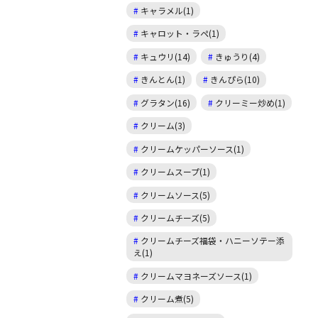
キャラメル(1)
キャロット・ラペ(1)
キュウリ(14)
きゅうり(4)
きんとん(1)
きんぴら(10)
グラタン(16)
クリーミー炒め(1)
クリーム(3)
クリームケッパーソース(1)
クリームスープ(1)
クリームソース(5)
クリームチーズ(5)
クリームチーズ福袋・ハニーソテー添
え(1)
クリームマヨネーズソース(1)
クリーム煮(5)