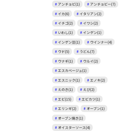
アンチョビ(1)
アンチョビー(7)
イカ(6)
イタリアン(2)
イチゴ(2)
イワシ(2)
いわし(1)
インゲン(1)
インゲン豆(1)
ウインナー(4)
ウド(5)
うどん(7)
ウナギ(1)
ウルイ(2)
エスカベージュ(1)
エスニック(1)
エノキ(2)
えのき(1)
えび(2)
エビ(15)
エビカツ(1)
エリンギ(2)
オーブン(1)
オーブン焼き(1)
オイスターソース(4)