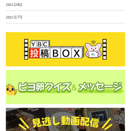
(241)
2023
(177)
2022