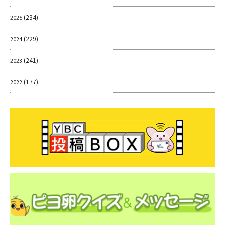
(234)
2025
(229)
2024
(241)
2023
(177)
2022