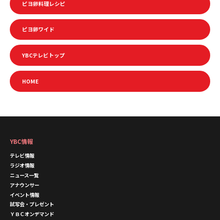
ピヨ卵料理レシピ
ピヨ卵ワイド
YBCテレビトップ
HOME
YBC情報
テレビ情報
ラジオ情報
ニュース一覧
アナウンサー
イベント情報
試写会・プレゼント
ＹＢＣオンデマンド