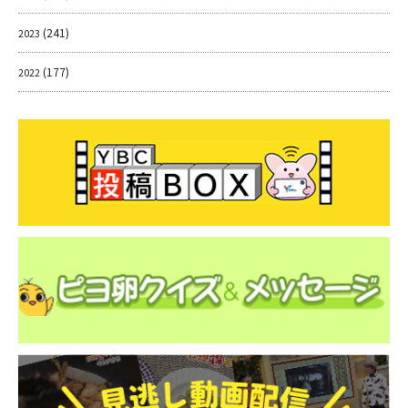
(241)
2023
(177)
2022