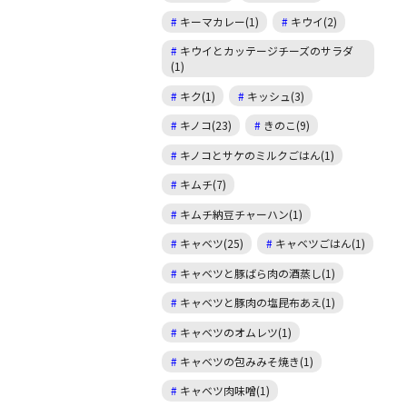
キーマカレー(1)
キウイ(2)
キウイとカッテージチーズのサラダ
(1)
キク(1)
キッシュ(3)
キノコ(23)
きのこ(9)
キノコとサケのミルクごはん(1)
キムチ(7)
キムチ納豆チャーハン(1)
キャベツ(25)
キャベツごはん(1)
キャベツと豚ばら肉の酒蒸し(1)
キャベツと豚肉の塩昆布あえ(1)
キャベツのオムレツ(1)
キャベツの包みみそ焼き(1)
キャベツ肉味噌(1)