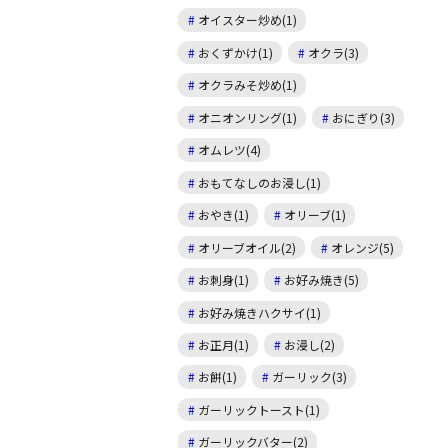
オイスター炒め(1)
おくずかけ(1)
オクラ(3)
オクラみそ炒め(1)
オニオンリング(1)
おにぎり(3)
オムレツ(4)
おもてなしのお浸し(1)
おやき(1)
オリーブ(1)
オリーブオイル(2)
オレンジ(5)
お刺身(1)
お好み焼き(5)
お好み焼きハクサイ(1)
お正月(1)
お浸し(2)
お餅(1)
ガーリック(3)
ガーリックトースト(1)
ガーリックバター(2)