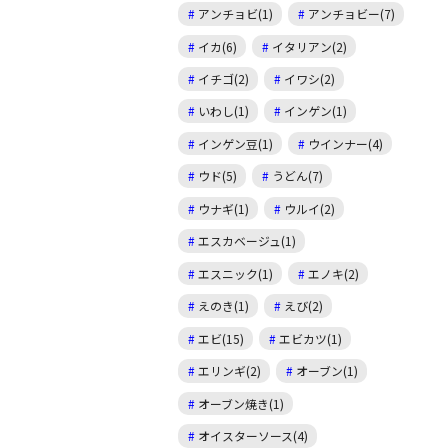
アンチョビ(1)
アンチョビー(7)
イカ(6)
イタリアン(2)
イチゴ(2)
イワシ(2)
いわし(1)
インゲン(1)
インゲン豆(1)
ウインナー(4)
ウド(5)
うどん(7)
ウナギ(1)
ウルイ(2)
エスカベージュ(1)
エスニック(1)
エノキ(2)
えのき(1)
えび(2)
エビ(15)
エビカツ(1)
エリンギ(2)
オーブン(1)
オーブン焼き(1)
オイスターソース(4)