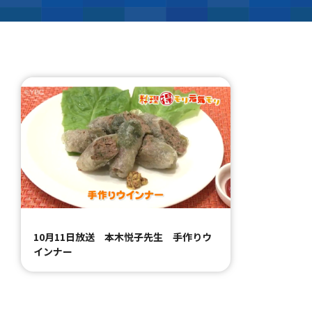
10月11日放送 本木悦子先生 手作りウ
インナー