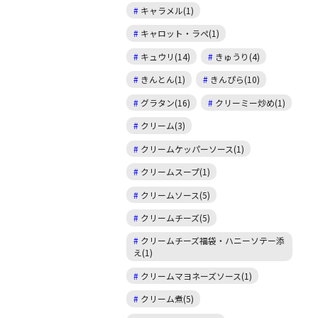
キャラメル(1)
キャロット・ラペ(1)
キュウリ(14)
きゅうり(4)
きんとん(1)
きんぴら(10)
グラタン(16)
クリーミー炒め(1)
クリーム(3)
クリームケッパーソース(1)
クリームスープ(1)
クリームソース(5)
クリームチーズ(5)
クリームチーズ福袋・ハニーソテー添
え(1)
クリームマヨネーズソース(1)
クリーム煮(5)