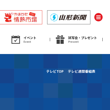
イベント
試写会・プレゼント
Event
Present
ント
テレビTOP
テレビ週間番組表