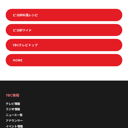
ピヨ卵料理レシピ
ピヨ卵ワイド
YBCテレビトップ
HOME
YBC情報
テレビ情報
ラジオ情報
ニュース一覧
アナウンサー
イベント情報