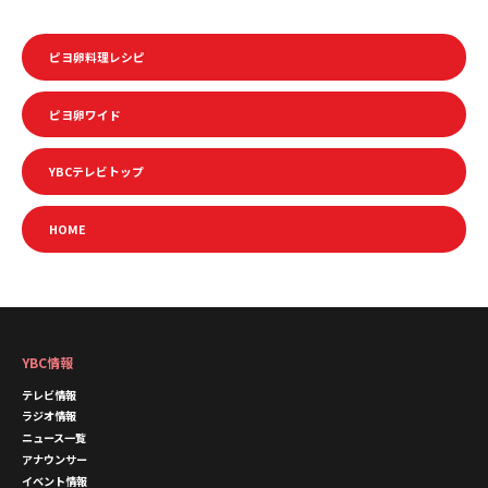
ピヨ卵料理レシピ
ピヨ卵ワイド
YBCテレビトップ
HOME
YBC情報
テレビ情報
ラジオ情報
ニュース一覧
アナウンサー
イベント情報