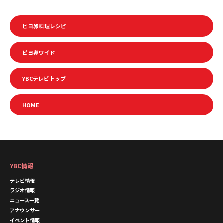
ピヨ卵料理レシピ
ピヨ卵ワイド
YBCテレビトップ
HOME
YBC情報
テレビ情報
ラジオ情報
ニュース一覧
アナウンサー
イベント情報