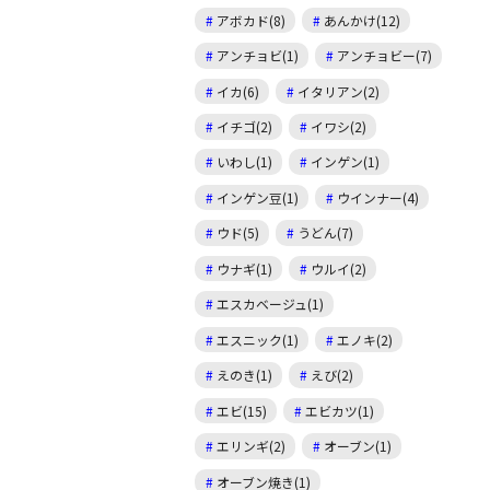
アボカド(8)
あんかけ(12)
アンチョビ(1)
アンチョビー(7)
イカ(6)
イタリアン(2)
イチゴ(2)
イワシ(2)
いわし(1)
インゲン(1)
インゲン豆(1)
ウインナー(4)
ウド(5)
うどん(7)
ウナギ(1)
ウルイ(2)
エスカベージュ(1)
エスニック(1)
エノキ(2)
えのき(1)
えび(2)
エビ(15)
エビカツ(1)
エリンギ(2)
オーブン(1)
オーブン焼き(1)