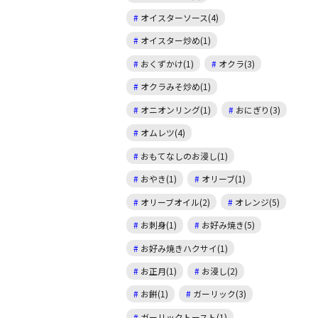
オイスターソース(4)
オイスター炒め(1)
おくずかけ(1)
オクラ(3)
オクラみそ炒め(1)
オニオンリング(1)
おにぎり(3)
オムレツ(4)
おもてなしのお浸し(1)
おやき(1)
オリーブ(1)
オリーブオイル(2)
オレンジ(5)
お刺身(1)
お好み焼き(5)
お好み焼きハクサイ(1)
お正月(1)
お浸し(2)
お餅(1)
ガーリック(3)
ガーリックトースト(1)