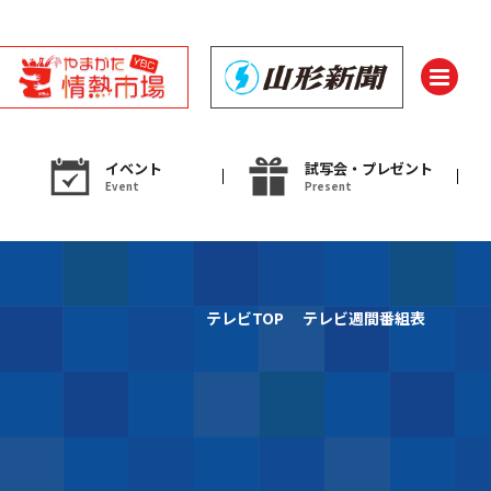
イベント
試写会・プレゼント
Event
Present
ント
テレビTOP
テレビ週間番組表