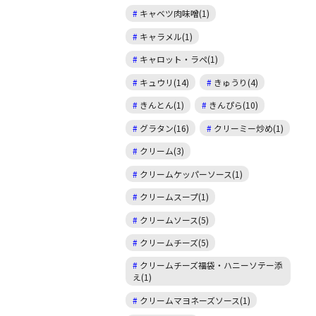
キャベツ肉味噌(1)
キャラメル(1)
キャロット・ラペ(1)
キュウリ(14)
きゅうり(4)
きんとん(1)
きんぴら(10)
グラタン(16)
クリーミー炒め(1)
クリーム(3)
クリームケッパーソース(1)
クリームスープ(1)
クリームソース(5)
クリームチーズ(5)
クリームチーズ福袋・ハニーソテー添
え(1)
クリームマヨネーズソース(1)