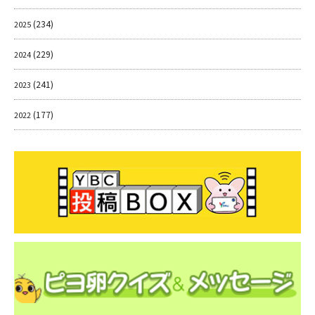
(234)
2025
(229)
2024
(241)
2023
(177)
2022