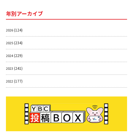
年別アーカイブ
(124)
2026
(234)
2025
(229)
2024
(241)
2023
(177)
2022