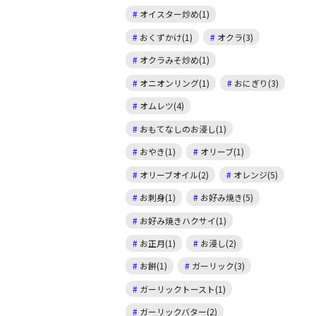
オイスター炒め(1)
おくずかけ(1)
オクラ(3)
オクラみそ炒め(1)
オニオンリング(1)
おにぎり(3)
オムレツ(4)
おもてなしのお浸し(1)
おやき(1)
オリーブ(1)
オリーブオイル(2)
オレンジ(5)
お刺身(1)
お好み焼き(5)
お好み焼きハクサイ(1)
お正月(1)
お浸し(2)
お餅(1)
ガーリック(3)
ガーリックトースト(1)
ガーリックバター(2)