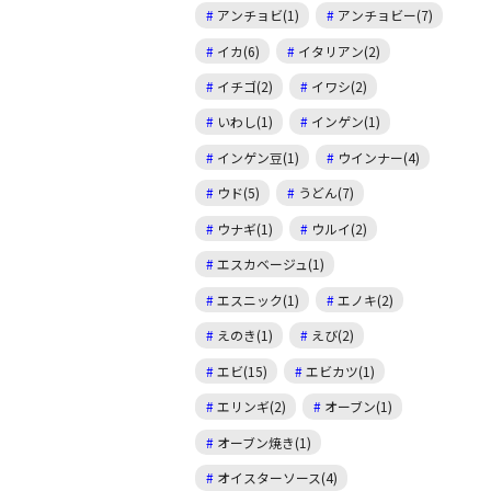
アンチョビ(1)
アンチョビー(7)
イカ(6)
イタリアン(2)
イチゴ(2)
イワシ(2)
いわし(1)
インゲン(1)
インゲン豆(1)
ウインナー(4)
ウド(5)
うどん(7)
ウナギ(1)
ウルイ(2)
エスカベージュ(1)
エスニック(1)
エノキ(2)
えのき(1)
えび(2)
エビ(15)
エビカツ(1)
エリンギ(2)
オーブン(1)
オーブン焼き(1)
オイスターソース(4)