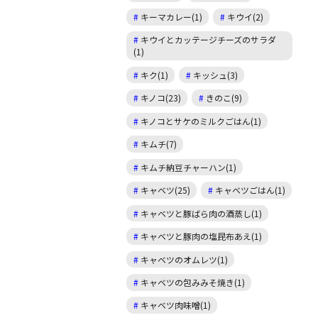
キーマカレー(1)
キウイ(2)
キウイとカッテージチーズのサラダ
(1)
キク(1)
キッシュ(3)
キノコ(23)
きのこ(9)
キノコとサケのミルクごはん(1)
キムチ(7)
キムチ納豆チャーハン(1)
キャベツ(25)
キャベツごはん(1)
キャベツと豚ばら肉の酒蒸し(1)
キャベツと豚肉の塩昆布あえ(1)
キャベツのオムレツ(1)
キャベツの包みみそ焼き(1)
キャベツ肉味噌(1)