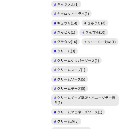
キャラメル(1)
キャロット・ラペ(1)
キュウリ(14)
きゅうり(4)
きんとん(1)
きんぴら(10)
グラタン(16)
クリーミー炒め(1)
クリーム(3)
クリームケッパーソース(1)
クリームスープ(1)
クリームソース(5)
クリームチーズ(5)
クリームチーズ福袋・ハニーソテー添
え(1)
クリームマヨネーズソース(1)
クリーム煮(5)