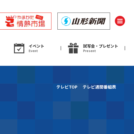
イベント
試写会・プレゼント
Event
Present
ント
テレビTOP
テレビ週間番組表