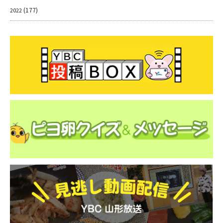
(177)
2022