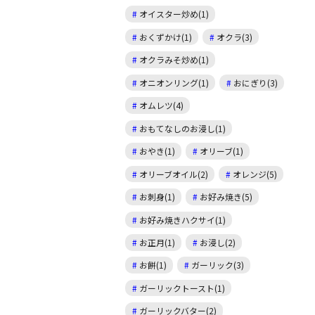
オイスター炒め(1)
おくずかけ(1)
オクラ(3)
オクラみそ炒め(1)
オニオンリング(1)
おにぎり(3)
オムレツ(4)
おもてなしのお浸し(1)
おやき(1)
オリーブ(1)
オリーブオイル(2)
オレンジ(5)
お刺身(1)
お好み焼き(5)
お好み焼きハクサイ(1)
お正月(1)
お浸し(2)
お餅(1)
ガーリック(3)
ガーリックトースト(1)
ガーリックバター(2)