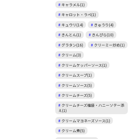
キャラメル(1)
キャロット・ラペ(1)
キュウリ(14)
きゅうり(4)
きんとん(1)
きんぴら(10)
グラタン(16)
クリーミー炒め(1)
クリーム(3)
クリームケッパーソース(1)
クリームスープ(1)
クリームソース(5)
クリームチーズ(5)
クリームチーズ福袋・ハニーソテー添
え(1)
クリームマヨネーズソース(1)
クリーム煮(5)