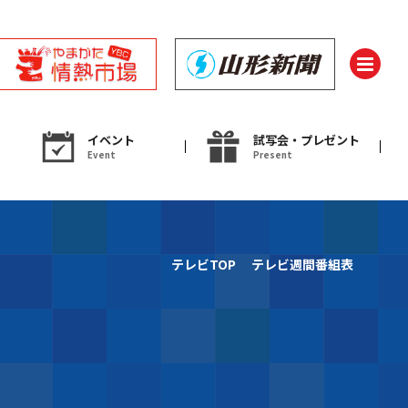
イベント
試写会・プレゼント
Event
Present
ント
テレビTOP
テレビ週間番組表