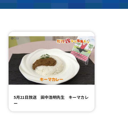
5月21日放送 田中浩明先生 キーマカレ
ー