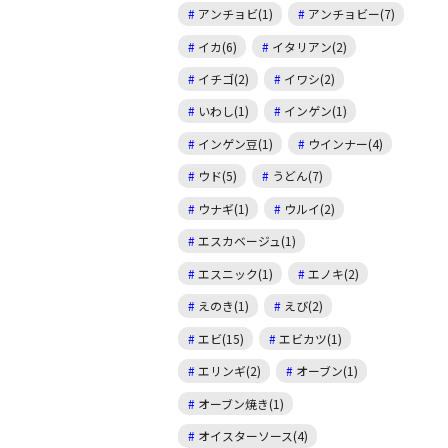
アンチョビ(1)
アンチョビー(7)
イカ(6)
イタリアン(2)
イチゴ(2)
イワシ(2)
いわし(1)
インゲン(1)
インゲン豆(1)
ウインナー(4)
ウド(5)
うどん(7)
ウナギ(1)
ウルイ(2)
エスカベージュ(1)
エスニック(1)
エノキ(2)
えのき(1)
えび(2)
エビ(15)
エビカツ(1)
エリンギ(2)
オーブン(1)
オーブン焼き(1)
オイスターソース(4)