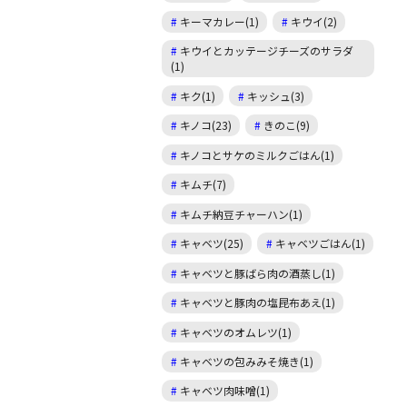
キーマカレー(1)
キウイ(2)
キウイとカッテージチーズのサラダ
(1)
キク(1)
キッシュ(3)
キノコ(23)
きのこ(9)
キノコとサケのミルクごはん(1)
キムチ(7)
キムチ納豆チャーハン(1)
キャベツ(25)
キャベツごはん(1)
キャベツと豚ばら肉の酒蒸し(1)
キャベツと豚肉の塩昆布あえ(1)
キャベツのオムレツ(1)
キャベツの包みみそ焼き(1)
キャベツ肉味噌(1)