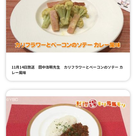
11月14日放送 田中浩明先生 カリフラワーとベーコンのソテー カ
レー風味