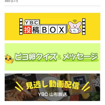
(177)
2022