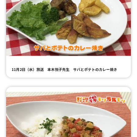
11月2日（水）放送 本木悦子先生 サバとポテトのカレー焼き