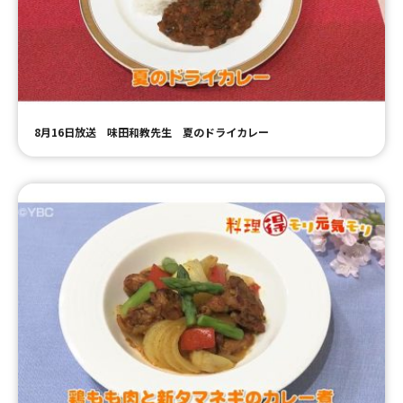
8月16日放送 味田和教先生 夏のドライカレー