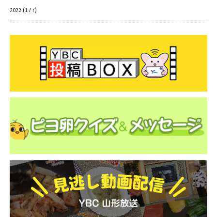
(177)
2022